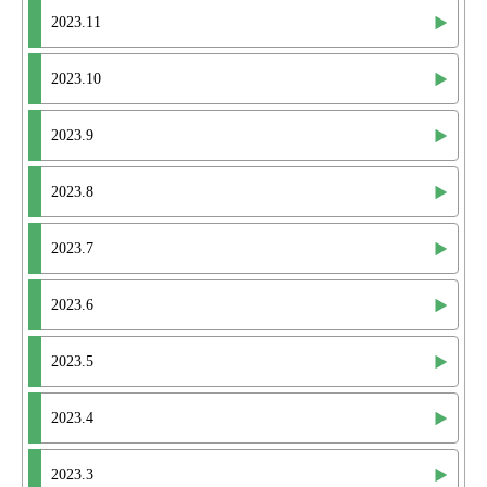
2023.11
2023.10
2023.9
2023.8
2023.7
2023.6
2023.5
2023.4
2023.3