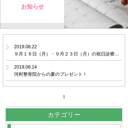
お知らせ
2019.08.22
９月１６日（月）・９月２３日（月）の祝日診療します。
2019.08.14
河村整骨院からの夏のプレゼント！
1
カテゴリー