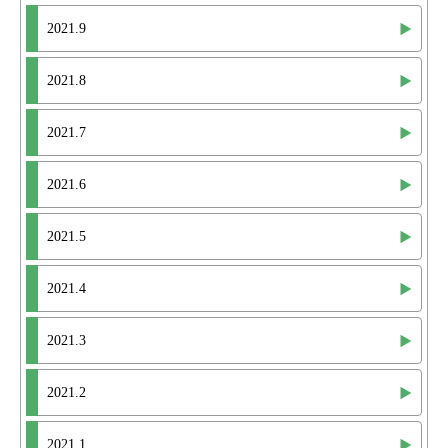
2021.9
2021.8
2021.7
2021.6
2021.5
2021.4
2021.3
2021.2
2021.1