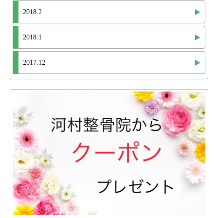
2018.2
2018.1
2017.12