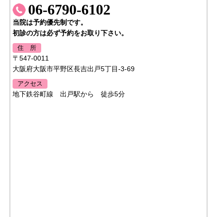
06-6790-6102
当院は予約優先制です。
初診の方は必ず予約をお取り下さい。
住 所
〒547-0011
大阪府大阪市平野区長吉出戸5丁目-3-69
アクセス
地下鉄谷町線 出戸駅から 徒歩5分