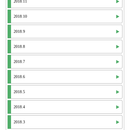
2018.11
2018.10
2018.9
2018.8
2018.7
2018.6
2018.5
2018.4
2018.3