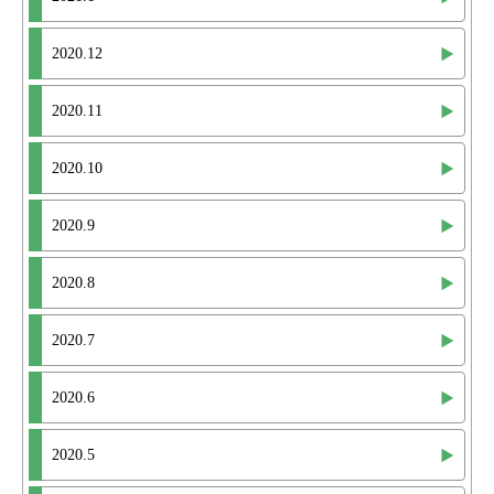
2020.12
2020.11
2020.10
2020.9
2020.8
2020.7
2020.6
2020.5