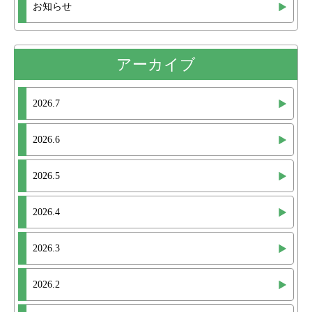
お知らせ
アーカイブ
2026.7
2026.6
2026.5
2026.4
2026.3
2026.2