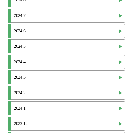
2024.8
2024.7
2024.6
2024.5
2024.4
2024.3
2024.2
2024.1
2023.12