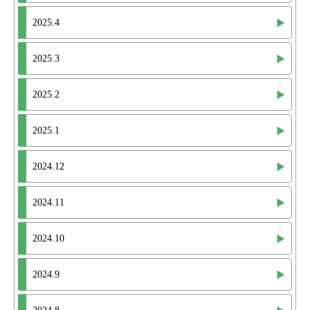
2025.4
2025.3
2025.2
2025.1
2024.12
2024.11
2024.10
2024.9