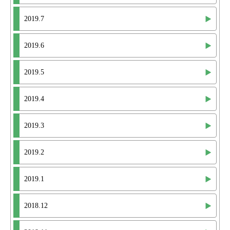
2019.7
2019.6
2019.5
2019.4
2019.3
2019.2
2019.1
2018.12