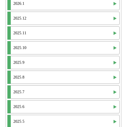
2026.1
2025.12
2025.11
2025.10
2025.9
2025.8
2025.7
2025.6
2025.5