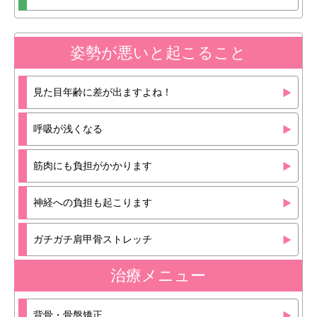
姿勢が悪いと起こること
見た目年齢に差が出ますよね！
呼吸が浅くなる
筋肉にも負担がかかります
神経への負担も起こります
ガチガチ肩甲骨ストレッチ
治療メニュー
背骨・骨盤矯正