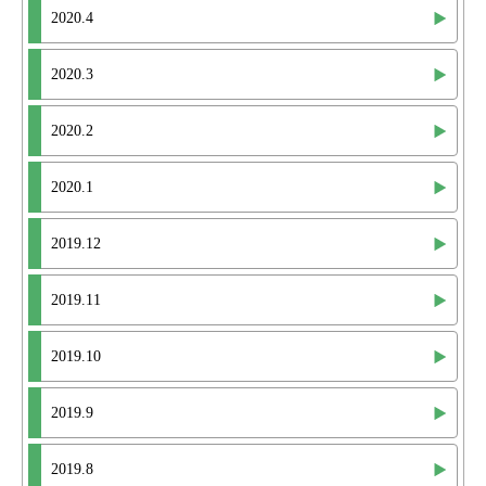
2020.4
2020.3
2020.2
2020.1
2019.12
2019.11
2019.10
2019.9
2019.8