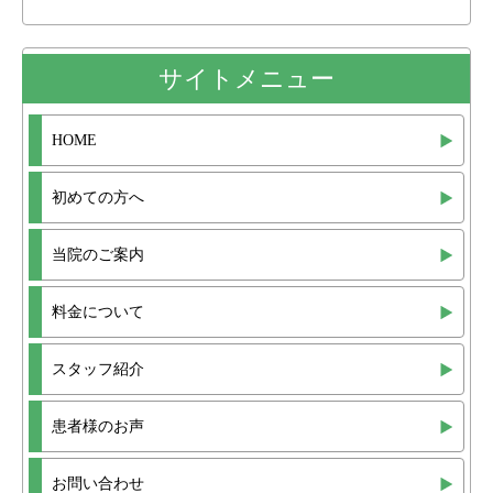
サイトメニュー
HOME
初めての方へ
当院のご案内
料金について
スタッフ紹介
患者様のお声
お問い合わせ