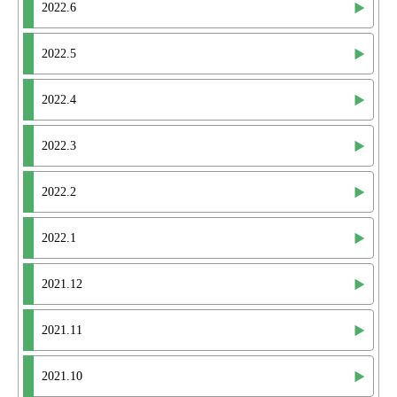
2022.6
2022.5
2022.4
2022.3
2022.2
2022.1
2021.12
2021.11
2021.10