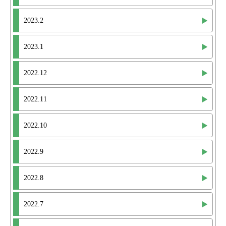
2023.2
2023.1
2022.12
2022.11
2022.10
2022.9
2022.8
2022.7