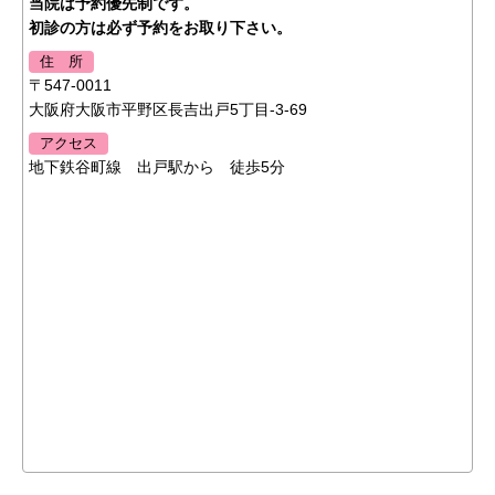
当院は予約優先制です。
初診の方は必ず予約をお取り下さい。
住 所
〒547-0011
大阪府大阪市平野区長吉出戸5丁目-3-69
アクセス
地下鉄谷町線 出戸駅から 徒歩5分