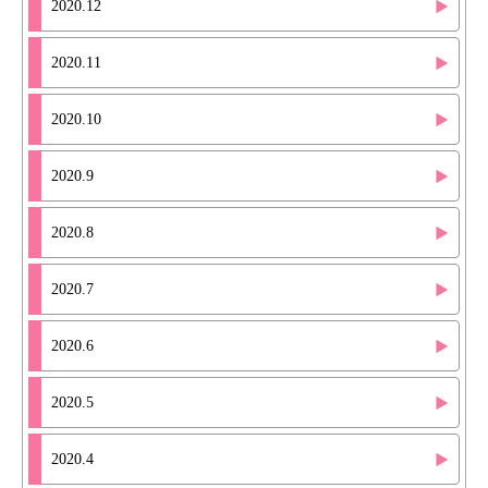
2020.12
2020.11
2020.10
2020.9
2020.8
2020.7
2020.6
2020.5
2020.4