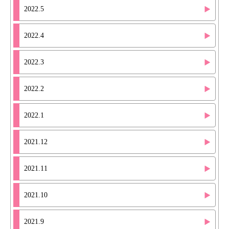
2022.5
2022.4
2022.3
2022.2
2022.1
2021.12
2021.11
2021.10
2021.9