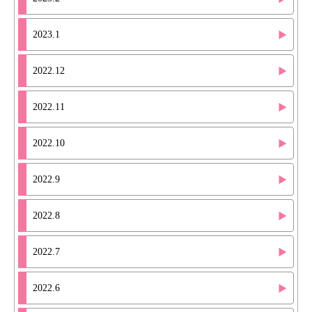
2023.1
2022.12
2022.11
2022.10
2022.9
2022.8
2022.7
2022.6