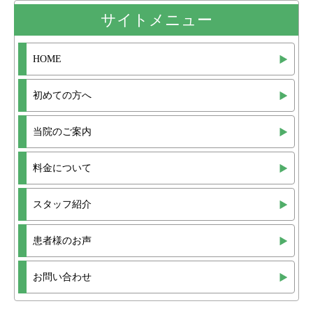
サイトメニュー
HOME
初めての方へ
当院のご案内
料金について
スタッフ紹介
患者様のお声
お問い合わせ