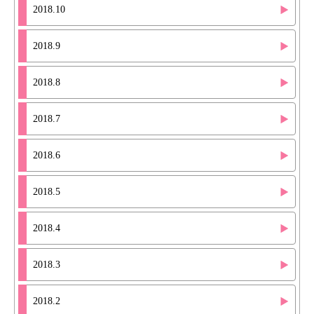
2018.10
2018.9
2018.8
2018.7
2018.6
2018.5
2018.4
2018.3
2018.2