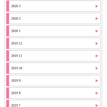
2020.3
2020.2
2020.1
2019.12
2019.11
2019.10
2019.9
2019.8
2019.7