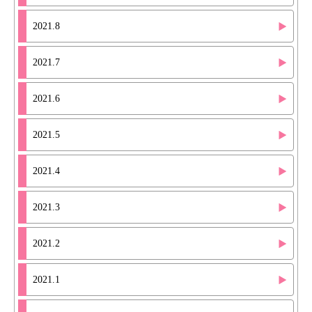
2021.8
2021.7
2021.6
2021.5
2021.4
2021.3
2021.2
2021.1