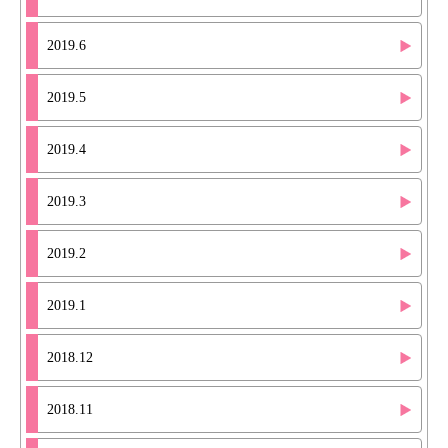
2019.6
2019.5
2019.4
2019.3
2019.2
2019.1
2018.12
2018.11