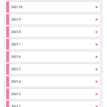
2023.10
2023.9
2023.8
2023.7
2023.6
2023.5
2023.4
2023.3
2023.2