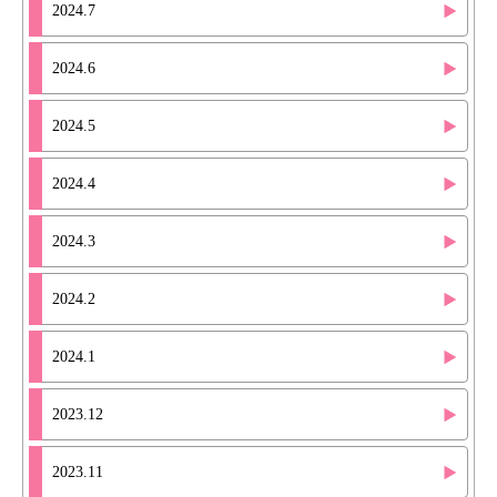
2024.7
2024.6
2024.5
2024.4
2024.3
2024.2
2024.1
2023.12
2023.11