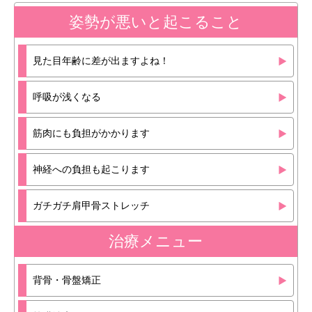
姿勢が悪いと起こること
見た目年齢に差が出ますよね！
呼吸が浅くなる
筋肉にも負担がかかります
神経への負担も起こります
ガチガチ肩甲骨ストレッチ
治療メニュー
背骨・骨盤矯正