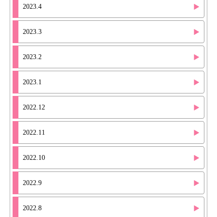
2023.4
2023.3
2023.2
2023.1
2022.12
2022.11
2022.10
2022.9
2022.8