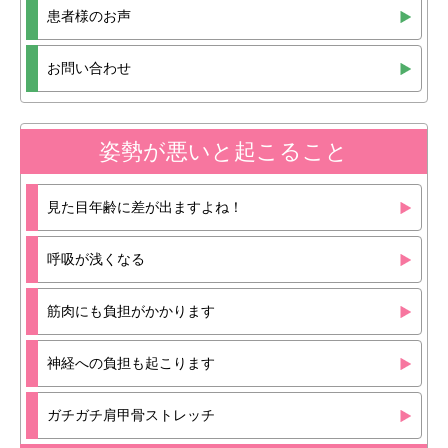
患者様のお声
お問い合わせ
姿勢が悪いと起こること
見た目年齢に差が出ますよね！
呼吸が浅くなる
筋肉にも負担がかかります
神経への負担も起こります
ガチガチ肩甲骨ストレッチ