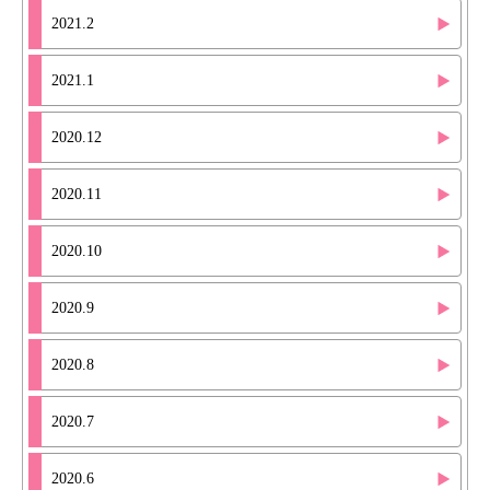
2021.2
2021.1
2020.12
2020.11
2020.10
2020.9
2020.8
2020.7
2020.6