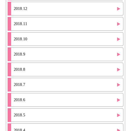
2018.12
2018.11
2018.10
2018.9
2018.8
2018.7
2018.6
2018.5
2018.4