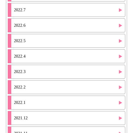
2022.7
2022.6
2022.5
2022.4
2022.3
2022.2
2022.1
2021.12