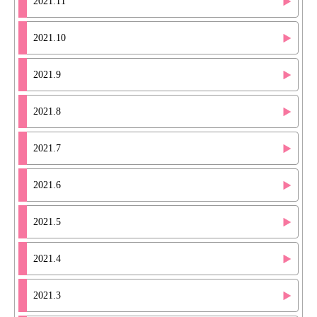
2021.11
2021.10
2021.9
2021.8
2021.7
2021.6
2021.5
2021.4
2021.3