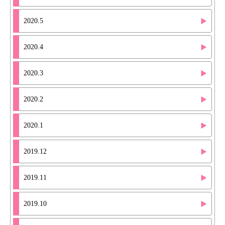
2020.5
2020.4
2020.3
2020.2
2020.1
2019.12
2019.11
2019.10