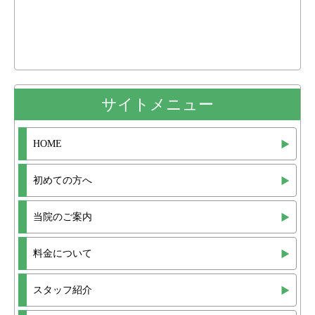
サイトメニュー
HOME
初めての方へ
当院のご案内
料金について
スタッフ紹介