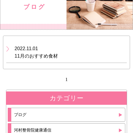
ブ ロ グ
2022.11.01
11月のおすすめ食材
1
カテゴリー
ブログ
河村整骨院健康通信