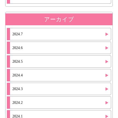
アーカイブ
2024.7
2024.6
2024.5
2024.4
2024.3
2024.2
2024.1