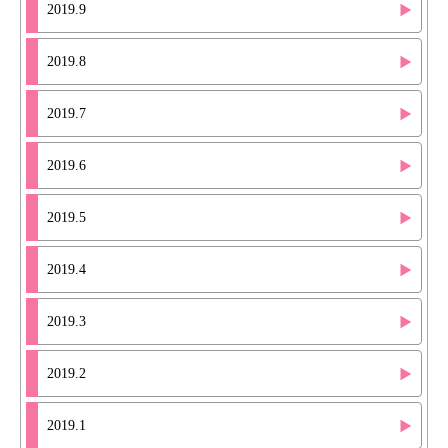
2019.9
2019.8
2019.7
2019.6
2019.5
2019.4
2019.3
2019.2
2019.1