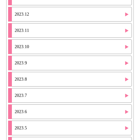
2023.12
2023.11
2023.10
2023.9
2023.8
2023.7
2023.6
2023.5