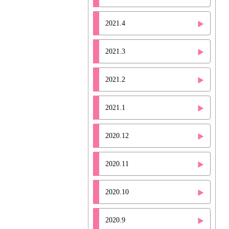
2021.4
2021.3
2021.2
2021.1
2020.12
2020.11
2020.10
2020.9