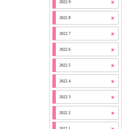
2022.9
2022.8
2022.7
2022.6
2022.5
2022.4
2022.3
2022.2
2022.1