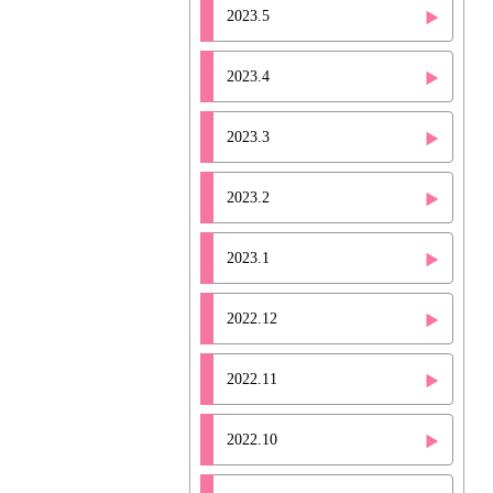
2023.5
2023.4
2023.3
2023.2
2023.1
2022.12
2022.11
2022.10