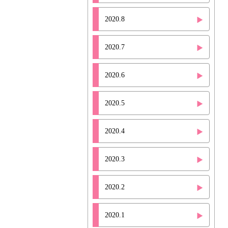
2020.8
2020.7
2020.6
2020.5
2020.4
2020.3
2020.2
2020.1