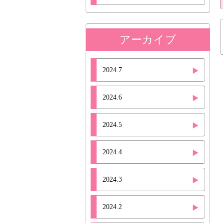
アーカイブ
2024.7
2024.6
2024.5
2024.4
2024.3
2024.2