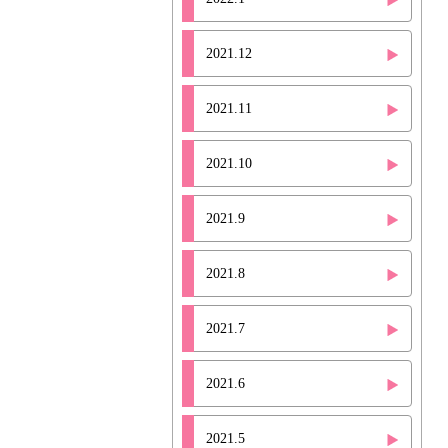
2021.12
2021.11
2021.10
2021.9
2021.8
2021.7
2021.6
2021.5