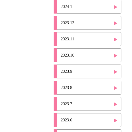
2024.1
2023.12
2023.11
2023.10
2023.9
2023.8
2023.7
2023.6