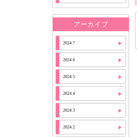
アーカイブ
2024.7
2024.6
2024.5
2024.4
2024.3
2024.2