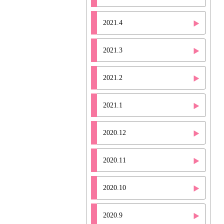
2021.4
2021.3
2021.2
2021.1
2020.12
2020.11
2020.10
2020.9