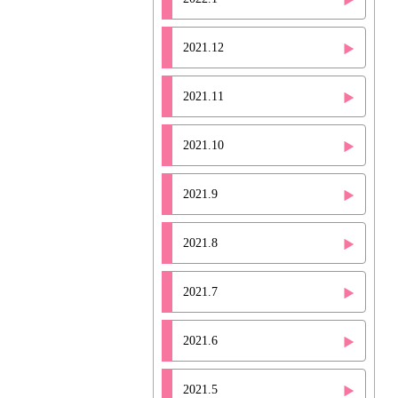
2021.12
2021.11
2021.10
2021.9
2021.8
2021.7
2021.6
2021.5