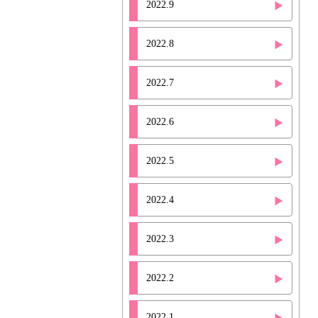
2022.9
2022.8
2022.7
2022.6
2022.5
2022.4
2022.3
2022.2
2022.1