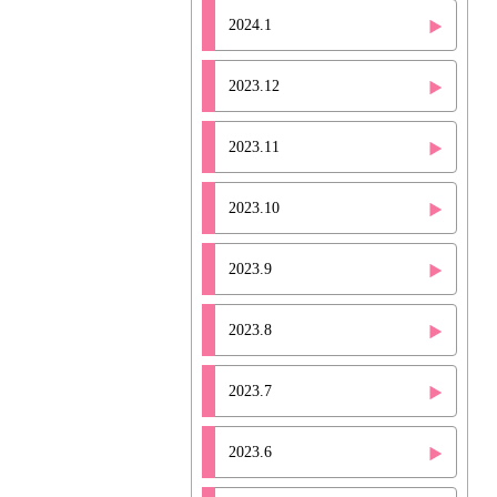
2024.1
2023.12
2023.11
2023.10
2023.9
2023.8
2023.7
2023.6