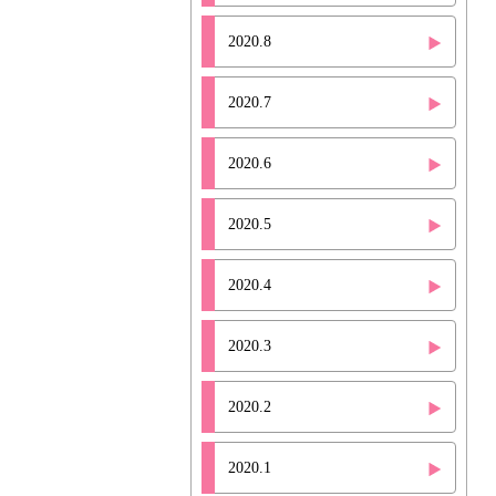
2020.8
2020.7
2020.6
2020.5
2020.4
2020.3
2020.2
2020.1