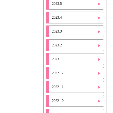
2023.5
2023.4
2023.3
2023.2
2023.1
2022.12
2022.11
2022.10