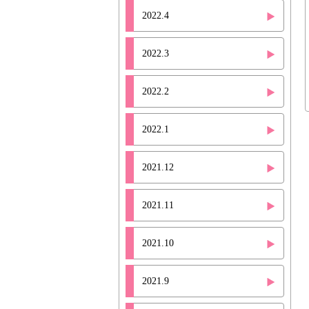
2022.4
2022.3
2022.2
2022.1
2021.12
2021.11
2021.10
2021.9