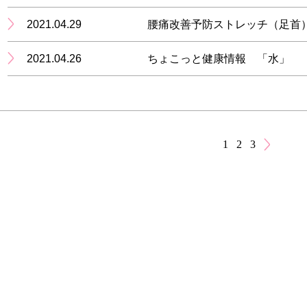
2021.04.29
腰痛改善予防ストレッチ（足首
2021.04.26
ちょこっと健康情報 「水」
1
2
3