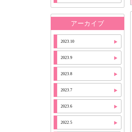
アーカイブ
2023.10
2023.9
2023.8
2023.7
2023.6
2022.5