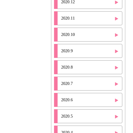
2020.12
2020.11
2020.10
2020.9
2020.8
2020.7
2020.6
2020.5
2020.4