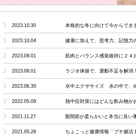
2023.10.30
本格的な冬に向けて今からでき
2023.10.04
2023.09.01
筋肉とバランス感覚維持に２４
2023.08.01
ラジオ体操で、運動不足を解消
2023.06.30
水中エクササイズ 水の中で、
2022.05.09
熱中症対策にはどんな飲み物が
2021.11.27
股関節が柔らかいと本当に良い
2021.05.28
ちょこっと健康情報「プチ腸活