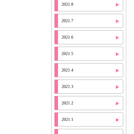
2021.8
2021.7
2021.6
2021.5
2021.4
2021.3
2021.2
2021.1